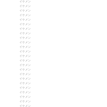
イケメン
イケメン
イケメン
イケメン
イケメン
イケメン
イケメン
イケメン
イケメン
イケメン
イケメン
イケメン
イケメン
イケメン
イケメン
イケメン
イケメン
イケメン
イケメン
イケメン
イケメン
イケメン
イケメン
イケメン