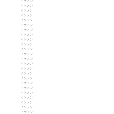
イケメン
イケメン
イケメン
イケメン
イケメン
イケメン
イケメン
イケメン
イケメン
イケメン
イケメン
イケメン
イケメン
イケメン
イケメン
イケメン
イケメン
イケメン
イケメン
イケメン
イケメン
イケメン
イケメン
イケメン