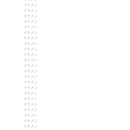
イケメン
イケメン
イケメン
イケメン
イケメン
イケメン
イケメン
イケメン
イケメン
イケメン
イケメン
イケメン
イケメン
イケメン
イケメン
イケメン
イケメン
イケメン
イケメン
イケメン
イケメン
イケメン
イケメン