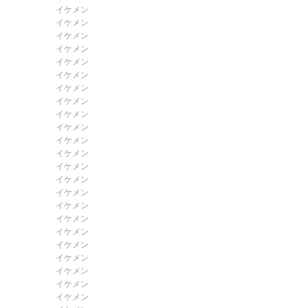
イケメン
イケメン
イケメン
イケメン
イケメン
イケメン
イケメン
イケメン
イケメン
イケメン
イケメン
イケメン
イケメン
イケメン
イケメン
イケメン
イケメン
イケメン
イケメン
イケメン
イケメン
イケメン
イケメン