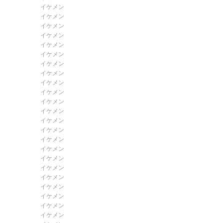
イケメン
イケメン
イケメン
イケメン
イケメン
イケメン
イケメン
イケメン
イケメン
イケメン
イケメン
イケメン
イケメン
イケメン
イケメン
イケメン
イケメン
イケメン
イケメン
イケメン
イケメン
イケメン
イケメン