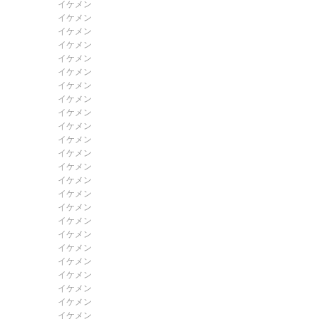
イケメン
イケメン
イケメン
イケメン
イケメン
イケメン
イケメン
イケメン
イケメン
イケメン
イケメン
イケメン
イケメン
イケメン
イケメン
イケメン
イケメン
イケメン
イケメン
イケメン
イケメン
イケメン
イケメン
イケメン