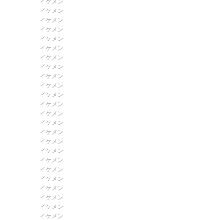
イケメン
イケメン
イケメン
イケメン
イケメン
イケメン
イケメン
イケメン
イケメン
イケメン
イケメン
イケメン
イケメン
イケメン
イケメン
イケメン
イケメン
イケメン
イケメン
イケメン
イケメン
イケメン
イケメン
イケメン