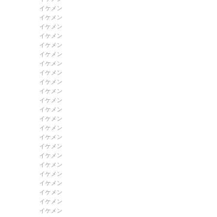
イケメン
イケメン
イケメン
イケメン
イケメン
イケメン
イケメン
イケメン
イケメン
イケメン
イケメン
イケメン
イケメン
イケメン
イケメン
イケメン
イケメン
イケメン
イケメン
イケメン
イケメン
イケメン
イケメン