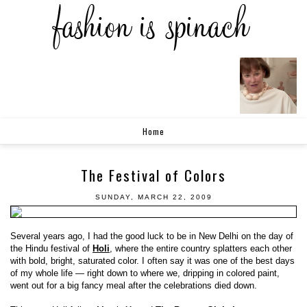
Home
The Festival of Colors
SUNDAY, MARCH 22, 2009
Several years ago, I had the good luck to be in New Delhi on the day of
the Hindu festival of
Holi
, where the entire country splatters each other
with bold, bright, saturated color. I often say it was one of the best days
of my whole life — right down to where we, dripping in colored paint,
went out for a big fancy meal after the celebrations died down.