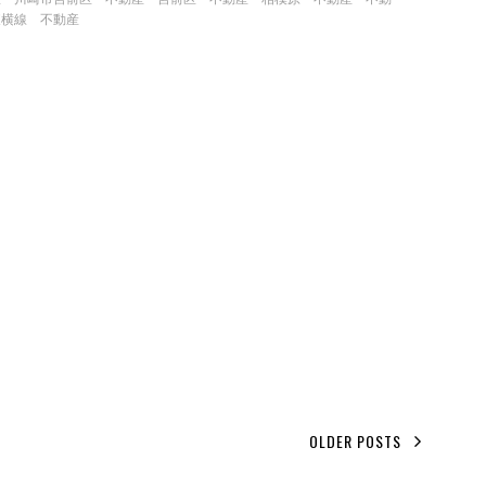
東横線 不動産
OLDER POSTS