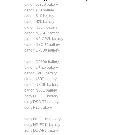
canon sd850 battery
canon A50 battery
canon S10 battery
canon S20 battery
canon NB5H battery
canon NB-5H battery
canon NB-CP2L battery
canon NBCP2 battery
canon CP100 battery
canon CP300 battery
canon LP-E5 battery
canon LPE5 battery
canon 450D battery
canon NB-6L battery
canon NB6L battery
sony NP-FE1 battery
sony DSC-T7 battery
sony FE1 battery
sony NP-FC10 battery
sony NP-FC11 battery
sony DSC-P2 battery