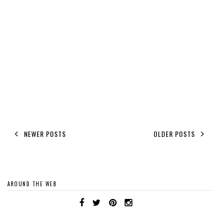
NEWER POSTS
OLDER POSTS
AROUND THE WEB